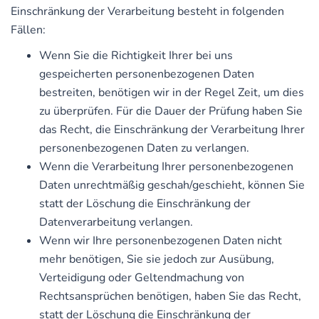
Einschränkung der Verarbeitung besteht in folgenden
Fällen:
Wenn Sie die Richtigkeit Ihrer bei uns
gespeicherten personenbezogenen Daten
bestreiten, benötigen wir in der Regel Zeit, um dies
zu überprüfen. Für die Dauer der Prüfung haben Sie
das Recht, die Einschränkung der Verarbeitung Ihrer
personenbezogenen Daten zu verlangen.
Wenn die Verarbeitung Ihrer personenbezogenen
Daten unrechtmäßig geschah/geschieht, können Sie
statt der Löschung die Einschränkung der
Datenverarbeitung verlangen.
Wenn wir Ihre personenbezogenen Daten nicht
mehr benötigen, Sie sie jedoch zur Ausübung,
Verteidigung oder Geltendmachung von
Rechtsansprüchen benötigen, haben Sie das Recht,
statt der Löschung die Einschränkung der