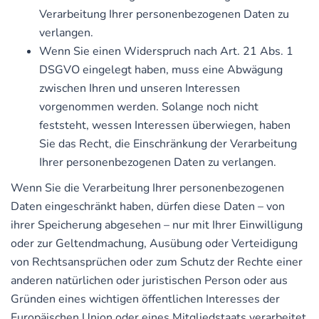
Verarbeitung Ihrer personenbezogenen Daten zu
verlangen.
Wenn Sie einen Widerspruch nach Art. 21 Abs. 1
DSGVO eingelegt haben, muss eine Abwägung
zwischen Ihren und unseren Interessen
vorgenommen werden. Solange noch nicht
feststeht, wessen Interessen überwiegen, haben
Sie das Recht, die Einschränkung der Verarbeitung
Ihrer personenbezogenen Daten zu verlangen.
Wenn Sie die Verarbeitung Ihrer personenbezogenen
Daten eingeschränkt haben, dürfen diese Daten – von
ihrer Speicherung abgesehen – nur mit Ihrer Einwilligung
oder zur Geltendmachung, Ausübung oder Verteidigung
von Rechtsansprüchen oder zum Schutz der Rechte einer
anderen natürlichen oder juristischen Person oder aus
Gründen eines wichtigen öffentlichen Interesses der
Europäischen Union oder eines Mitgliedstaats verarbeitet