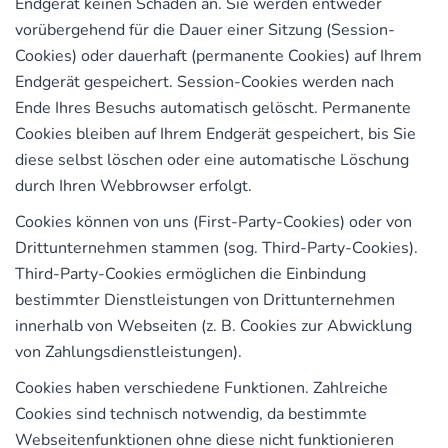
Endgerät keinen Schaden an. Sie werden entweder
vorübergehend für die Dauer einer Sitzung (Session-
Cookies) oder dauerhaft (permanente Cookies) auf Ihrem
Endgerät gespeichert. Session-Cookies werden nach
Ende Ihres Besuchs automatisch gelöscht. Permanente
Cookies bleiben auf Ihrem Endgerät gespeichert, bis Sie
diese selbst löschen oder eine automatische Löschung
durch Ihren Webbrowser erfolgt.
Cookies können von uns (First-Party-Cookies) oder von
Drittunternehmen stammen (sog. Third-Party-Cookies).
Third-Party-Cookies ermöglichen die Einbindung
bestimmter Dienstleistungen von Drittunternehmen
innerhalb von Webseiten (z. B. Cookies zur Abwicklung
von Zahlungsdienstleistungen).
Cookies haben verschiedene Funktionen. Zahlreiche
Cookies sind technisch notwendig, da bestimmte
Webseitenfunktionen ohne diese nicht funktionieren