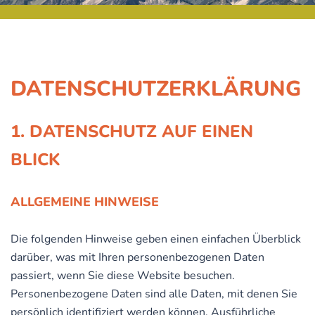
DATENSCHUTZ­ERKLÄRUNG
1. DATENSCHUTZ AUF EINEN
BLICK
ALLGEMEINE HINWEISE
Die folgenden Hinweise geben einen einfachen Überblick
darüber, was mit Ihren personenbezogenen Daten
passiert, wenn Sie diese Website besuchen.
Personenbezogene Daten sind alle Daten, mit denen Sie
persönlich identifiziert werden können. Ausführliche