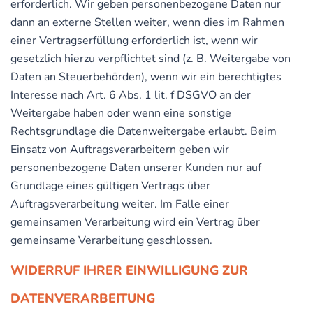
erforderlich. Wir geben personenbezogene Daten nur
dann an externe Stellen weiter, wenn dies im Rahmen
einer Vertragserfüllung erforderlich ist, wenn wir
gesetzlich hierzu verpflichtet sind (z. B. Weitergabe von
Daten an Steuerbehörden), wenn wir ein berechtigtes
Interesse nach Art. 6 Abs. 1 lit. f DSGVO an der
Weitergabe haben oder wenn eine sonstige
Rechtsgrundlage die Datenweitergabe erlaubt. Beim
Einsatz von Auftragsverarbeitern geben wir
personenbezogene Daten unserer Kunden nur auf
Grundlage eines gültigen Vertrags über
Auftragsverarbeitung weiter. Im Falle einer
gemeinsamen Verarbeitung wird ein Vertrag über
gemeinsame Verarbeitung geschlossen.
WIDERRUF IHRER EINWILLIGUNG ZUR
DATENVERARBEITUNG