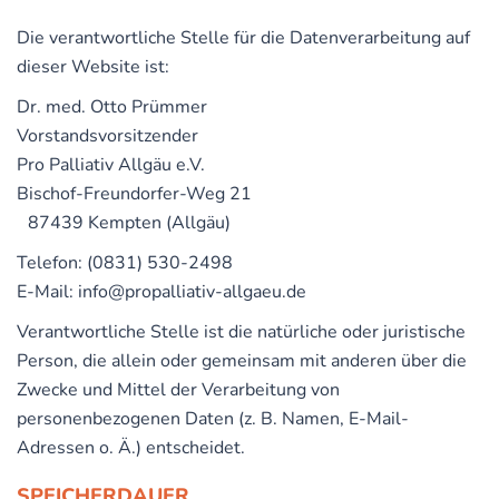
Die verantwortliche Stelle für die Datenverarbeitung auf
dieser Website ist:
Dr. med. Otto Prümmer
Vorstandsvorsitzender
Pro Palliativ Allgäu e.V.
Bischof-Freundorfer-Weg 21
87439 Kempten (Allgäu)
Telefon: (0831) 530-2498
E-Mail: info@propalliativ-allgaeu.de
Verantwortliche Stelle ist die natürliche oder juristische
Person, die allein oder gemeinsam mit anderen über die
Zwecke und Mittel der Verarbeitung von
personenbezogenen Daten (z. B. Namen, E-Mail-
Adressen o. Ä.) entscheidet.
SPEICHERDAUER