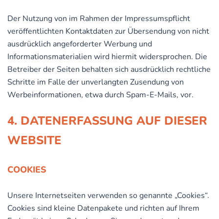
Der Nutzung von im Rahmen der Impressumspflicht
veröffentlichten Kontaktdaten zur Übersendung von nicht
ausdrücklich angeforderter Werbung und
Informationsmaterialien wird hiermit widersprochen. Die
Betreiber der Seiten behalten sich ausdrücklich rechtliche
Schritte im Falle der unverlangten Zusendung von
Werbeinformationen, etwa durch Spam-E-Mails, vor.
4. DATENERFASSUNG AUF DIESER
WEBSITE
COOKIES
Unsere Internetseiten verwenden so genannte „Cookies“.
Cookies sind kleine Datenpakete und richten auf Ihrem