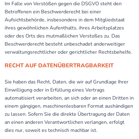
Im Falle von Verstößen gegen die DSGVO steht den
Betroffenen ein Beschwerderecht bei einer
Aufsichtsbehörde, insbesondere in dem Mitgliedstaat
ihres gewöhnlichen Aufenthalts, ihres Arbeitsplatzes
oder des Orts des mutmaßlichen Verstoßes zu. Das
Beschwerderecht besteht unbeschadet anderweitiger
verwaltungsrechtlicher oder gerichtlicher Rechtsbehelfe.
RECHT AUF DATEN­ÜBERTRAG­BARKEIT
Sie haben das Recht, Daten, die wir auf Grundlage Ihrer
Einwilligung oder in Erfüllung eines Vertrags
automatisiert verarbeiten, an sich oder an einen Dritten in
einem gängigen, maschinenlesbaren Format aushändigen
zu lassen. Sofern Sie die direkte Übertragung der Daten
an einen anderen Verantwortlichen verlangen, erfolgt
dies nur, soweit es technisch machbar ist.