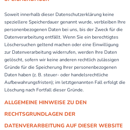
Soweit innerhalb dieser Datenschutzerklärung keine
speziellere Speicherdauer genannt wurde, verbleiben Ihre
personenbezogenen Daten bei uns, bis der Zweck für die
Datenverarbeitung entfällt. Wenn Sie ein berechtigtes
Löschersuchen geltend machen oder eine Einwilligung
zur Datenverarbeitung widerrufen, werden Ihre Daten
gelöscht, sofern wir keine anderen rechtlich zulässigen
Gründe für die Speicherung Ihrer personenbezogenen
Daten haben (z. B. steuer- oder handelsrechtliche
Aufbewahrungsfristen); im letztgenannten Fall erfolgt die
Löschung nach Fortfall dieser Gründe.
ALLGEMEINE HINWEISE ZU DEN
RECHTSGRUNDLAGEN DER
DATENVERARBEITUNG AUF DIESER WEBSITE