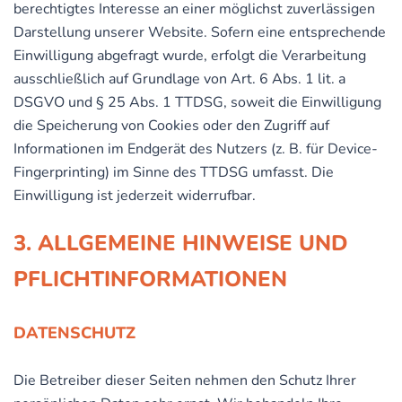
berechtigtes Interesse an einer möglichst zuverlässigen
Darstellung unserer Website. Sofern eine entsprechende
Einwilligung abgefragt wurde, erfolgt die Verarbeitung
ausschließlich auf Grundlage von Art. 6 Abs. 1 lit. a
DSGVO und § 25 Abs. 1 TTDSG, soweit die Einwilligung
die Speicherung von Cookies oder den Zugriff auf
Informationen im Endgerät des Nutzers (z. B. für Device-
Fingerprinting) im Sinne des TTDSG umfasst. Die
Einwilligung ist jederzeit widerrufbar.
3. ALLGEMEINE HINWEISE UND
PFLICHT­INFORMATIONEN
DATENSCHUTZ
Die Betreiber dieser Seiten nehmen den Schutz Ihrer