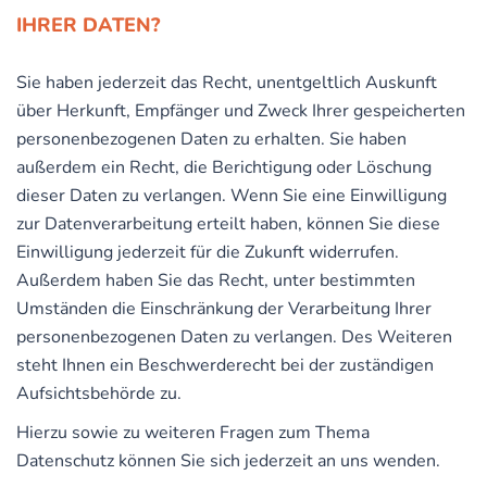
IHRER DATEN?
Sie haben jederzeit das Recht, unentgeltlich Auskunft
über Herkunft, Empfänger und Zweck Ihrer gespeicherten
personenbezogenen Daten zu erhalten. Sie haben
außerdem ein Recht, die Berichtigung oder Löschung
dieser Daten zu verlangen. Wenn Sie eine Einwilligung
zur Datenverarbeitung erteilt haben, können Sie diese
Einwilligung jederzeit für die Zukunft widerrufen.
Außerdem haben Sie das Recht, unter bestimmten
Umständen die Einschränkung der Verarbeitung Ihrer
personenbezogenen Daten zu verlangen. Des Weiteren
steht Ihnen ein Beschwerderecht bei der zuständigen
Aufsichtsbehörde zu.
Hierzu sowie zu weiteren Fragen zum Thema
Datenschutz können Sie sich jederzeit an uns wenden.