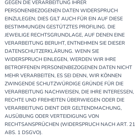
GEGEN DIE VERARBEITUNG IHRER
PERSONENBEZOGENEN DATEN WIDERSPRUCH
EINZULEGEN; DIES GILT AUCH FÜR EIN AUF DIESE
BESTIMMUNGEN GESTÜTZTES PROFILING. DIE
JEWEILIGE RECHTSGRUNDLAGE, AUF DENEN EINE
VERARBEITUNG BERUHT, ENTNEHMEN SIE DIESER
DATENSCHUTZERKLÄRUNG. WENN SIE
WIDERSPRUCH EINLEGEN, WERDEN WIR IHRE
BETROFFENEN PERSONENBEZOGENEN DATEN NICHT
MEHR VERARBEITEN, ES SEI DENN, WIR KÖNNEN
ZWINGENDE SCHUTZWÜRDIGE GRÜNDE FÜR DIE
VERARBEITUNG NACHWEISEN, DIE IHRE INTERESSEN,
RECHTE UND FREIHEITEN ÜBERWIEGEN ODER DIE
VERARBEITUNG DIENT DER GELTENDMACHUNG,
AUSÜBUNG ODER VERTEIDIGUNG VON
RECHTSANSPRÜCHEN (WIDERSPRUCH NACH ART. 21
ABS. 1 DSGVO).