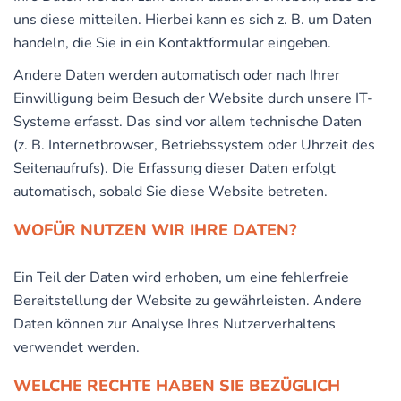
uns diese mitteilen. Hierbei kann es sich z. B. um Daten
handeln, die Sie in ein Kontaktformular eingeben.
Andere Daten werden automatisch oder nach Ihrer
Einwilligung beim Besuch der Website durch unsere IT-
Systeme erfasst. Das sind vor allem technische Daten
(z. B. Internetbrowser, Betriebssystem oder Uhrzeit des
Seitenaufrufs). Die Erfassung dieser Daten erfolgt
automatisch, sobald Sie diese Website betreten.
WOFÜR NUTZEN WIR IHRE DATEN?
Ein Teil der Daten wird erhoben, um eine fehlerfreie
Bereitstellung der Website zu gewährleisten. Andere
Daten können zur Analyse Ihres Nutzerverhaltens
verwendet werden.
WELCHE RECHTE HABEN SIE BEZÜGLICH