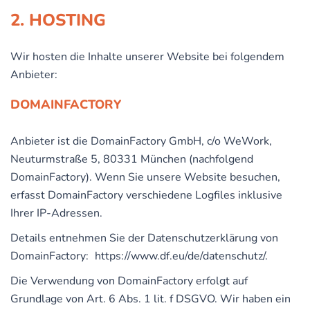
2. HOSTING
Wir hosten die Inhalte unserer Website bei folgendem
Anbieter:
DOMAINFACTORY
Anbieter ist die DomainFactory GmbH, c/o WeWork,
Neuturmstraße 5, 80331 München (nachfolgend
DomainFactory). Wenn Sie unsere Website besuchen,
erfasst DomainFactory verschiedene Logfiles inklusive
Ihrer IP-Adressen.
Details entnehmen Sie der Datenschutzerklärung von
DomainFactory:
https://www.df.eu/de/datenschutz/
.
Die Verwendung von DomainFactory erfolgt auf
Grundlage von Art. 6 Abs. 1 lit. f DSGVO. Wir haben ein