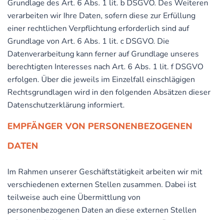
Grundlage des Art. 6 Abs. 1 lit. b DSGVO. Des Weiteren
verarbeiten wir Ihre Daten, sofern diese zur Erfüllung
einer rechtlichen Verpflichtung erforderlich sind auf
Grundlage von Art. 6 Abs. 1 lit. c DSGVO. Die
Datenverarbeitung kann ferner auf Grundlage unseres
berechtigten Interesses nach Art. 6 Abs. 1 lit. f DSGVO
erfolgen. Über die jeweils im Einzelfall einschlägigen
Rechtsgrundlagen wird in den folgenden Absätzen dieser
Datenschutzerklärung informiert.
EMPFÄNGER VON PERSONENBEZOGENEN
DATEN
Im Rahmen unserer Geschäftstätigkeit arbeiten wir mit
verschiedenen externen Stellen zusammen. Dabei ist
teilweise auch eine Übermittlung von
personenbezogenen Daten an diese externen Stellen