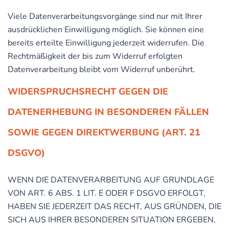
Viele Datenverarbeitungsvorgänge sind nur mit Ihrer
ausdrücklichen Einwilligung möglich. Sie können eine
bereits erteilte Einwilligung jederzeit widerrufen. Die
Rechtmäßigkeit der bis zum Widerruf erfolgten
Datenverarbeitung bleibt vom Widerruf unberührt.
WIDERSPRUCHSRECHT GEGEN DIE
DATENERHEBUNG IN BESONDEREN FÄLLEN
SOWIE GEGEN DIREKTWERBUNG (ART. 21
DSGVO)
WENN DIE DATENVERARBEITUNG AUF GRUNDLAGE
VON ART. 6 ABS. 1 LIT. E ODER F DSGVO ERFOLGT,
HABEN SIE JEDERZEIT DAS RECHT, AUS GRÜNDEN, DIE
SICH AUS IHRER BESONDEREN SITUATION ERGEBEN,