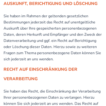
AUSKUNFT, BERICHTIGUNG UND LÖSCHUNG
Sie haben im Rahmen der geltenden gesetzlichen
Bestimmungen jederzeit das Recht auf unentgeltliche
Auskunft über Ihre gespeicherten personenbezogenen
Daten, deren Herkunft und Empfänger und den Zweck der
Datenverarbeitung und ggf. ein Recht auf Berichtigung
oder Löschung dieser Daten. Hierzu sowie zu weiteren
Fragen zum Thema personenbezogene Daten können Sie
sich jederzeit an uns wenden.
RECHT AUF EINSCHRÄNKUNG DER
VERARBEITUNG
Sie haben das Recht, die Einschränkung der Verarbeitung
Ihrer personenbezogenen Daten zu verlangen. Hierzu
können Sie sich jederzeit an uns wenden. Das Recht auf