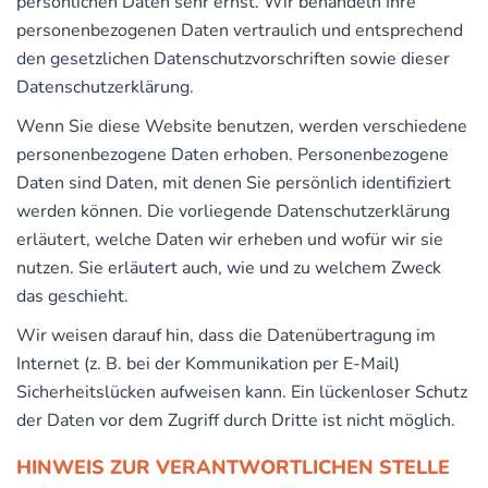
persönlichen Daten sehr ernst. Wir behandeln Ihre
personenbezogenen Daten vertraulich und entsprechend
den gesetzlichen Datenschutzvorschriften sowie dieser
Datenschutzerklärung.
Wenn Sie diese Website benutzen, werden verschiedene
personenbezogene Daten erhoben. Personenbezogene
Daten sind Daten, mit denen Sie persönlich identifiziert
werden können. Die vorliegende Datenschutzerklärung
erläutert, welche Daten wir erheben und wofür wir sie
nutzen. Sie erläutert auch, wie und zu welchem Zweck
das geschieht.
Wir weisen darauf hin, dass die Datenübertragung im
Internet (z. B. bei der Kommunikation per E-Mail)
Sicherheitslücken aufweisen kann. Ein lückenloser Schutz
der Daten vor dem Zugriff durch Dritte ist nicht möglich.
HINWEIS ZUR VERANTWORTLICHEN STELLE