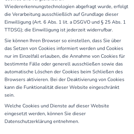
Wiedererkennungstechnologien abgefragt wurde, erfolgt
die Verarbeitung ausschließlich auf Grundlage dieser
Einwilligung (Art. 6 Abs. 1 lit. a DSGVO und § 25 Abs. 1
TTDSG); die Einwilligung ist jederzeit widerrufbar.
Sie können Ihren Browser so einstellen, dass Sie über
das Setzen von Cookies informiert werden und Cookies
nur im Einzelfall erlauben, die Annahme von Cookies für
bestimmte Fälle oder generell ausschließen sowie das
automatische Löschen der Cookies beim Schließen des
Browsers aktivieren. Bei der Deaktivierung von Cookies
kann die Funktionalität dieser Website eingeschränkt
sein.
Welche Cookies und Dienste auf dieser Website
eingesetzt werden, können Sie dieser
Datenschutzerklärung entnehmen.