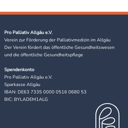
Pro Palliativ Allgäu e.V.
Verein zur Förderung der Palliativmedizin im Allgäu
Der Verein fördert das öffentliche Gesundheitswesen
und die öffentliche Gesundheitspflege
Spendenkonto
Pro Palliativ Allgäu e.V.
Sparkasse Allgäu
IBAN: DE63 7335 0000 0516 0680 53
BIC: BYLADEM1ALG