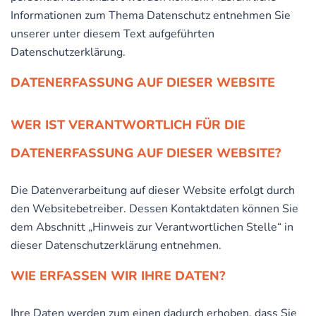
Informationen zum Thema Datenschutz entnehmen Sie
unserer unter diesem Text aufgeführten
Datenschutzerklärung.
DATENERFASSUNG AUF DIESER WEBSITE
WER IST VERANTWORTLICH FÜR DIE
DATENERFASSUNG AUF DIESER WEBSITE?
Die Datenverarbeitung auf dieser Website erfolgt durch
den Websitebetreiber. Dessen Kontaktdaten können Sie
dem Abschnitt „Hinweis zur Verantwortlichen Stelle“ in
dieser Datenschutzerklärung entnehmen.
WIE ERFASSEN WIR IHRE DATEN?
Ihre Daten werden zum einen dadurch erhoben, dass Sie