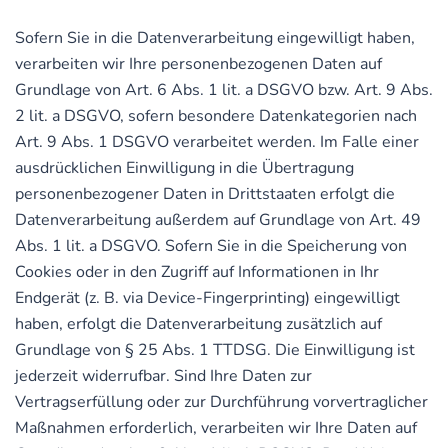
Sofern Sie in die Datenverarbeitung eingewilligt haben,
verarbeiten wir Ihre personenbezogenen Daten auf
Grundlage von Art. 6 Abs. 1 lit. a DSGVO bzw. Art. 9 Abs.
2 lit. a DSGVO, sofern besondere Datenkategorien nach
Art. 9 Abs. 1 DSGVO verarbeitet werden. Im Falle einer
ausdrücklichen Einwilligung in die Übertragung
personenbezogener Daten in Drittstaaten erfolgt die
Datenverarbeitung außerdem auf Grundlage von Art. 49
Abs. 1 lit. a DSGVO. Sofern Sie in die Speicherung von
Cookies oder in den Zugriff auf Informationen in Ihr
Endgerät (z. B. via Device-Fingerprinting) eingewilligt
haben, erfolgt die Datenverarbeitung zusätzlich auf
Grundlage von § 25 Abs. 1 TTDSG. Die Einwilligung ist
jederzeit widerrufbar. Sind Ihre Daten zur
Vertragserfüllung oder zur Durchführung vorvertraglicher
Maßnahmen erforderlich, verarbeiten wir Ihre Daten auf