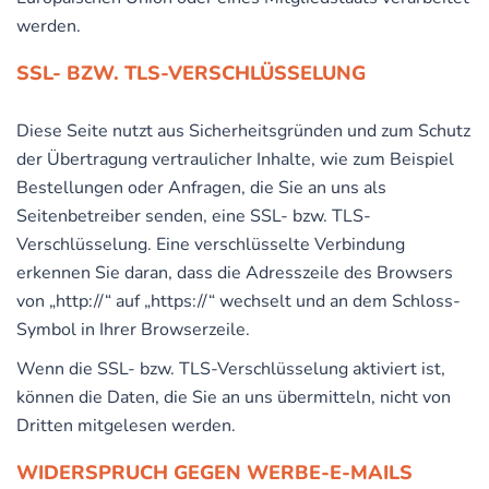
werden.
SSL- BZW. TLS-VERSCHLÜSSELUNG
Diese Seite nutzt aus Sicherheitsgründen und zum Schutz
der Übertragung vertraulicher Inhalte, wie zum Beispiel
Bestellungen oder Anfragen, die Sie an uns als
Seitenbetreiber senden, eine SSL- bzw. TLS-
Verschlüsselung. Eine verschlüsselte Verbindung
erkennen Sie daran, dass die Adresszeile des Browsers
von „http://“ auf „https://“ wechselt und an dem Schloss-
Symbol in Ihrer Browserzeile.
Wenn die SSL- bzw. TLS-Verschlüsselung aktiviert ist,
können die Daten, die Sie an uns übermitteln, nicht von
Dritten mitgelesen werden.
WIDERSPRUCH GEGEN WERBE-E-MAILS