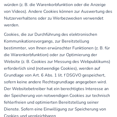
würden (z. B. die Warenkorbfunktion oder die Anzeige
von Videos). Andere Cookies können zur Auswertung des
Nutzerverhaltens oder zu Werbezwecken verwendet
werden.
Cookies, die zur Durchführung des elektronischen
Kommunikationsvorgangs, zur Bereitstellung
bestimmter, von Ihnen erwünschter Funktionen (z. B. für
die Warenkorbfunktion) oder zur Optimierung der
Website (z. B. Cookies zur Messung des Webpublikums)
erforderlich sind (notwendige Cookies), werden auf
Grundlage von Art. 6 Abs. 1 lit. f DSGVO gespeichert,
sofern keine andere Rechtsgrundlage angegeben wird.
Der Websitebetreiber hat ein berechtigtes Interesse an
der Speicherung von notwendigen Cookies zur technisch
fehlerfreien und optimierten Bereitstellung seiner
Dienste. Sofern eine Einwilligung zur Speicherung von
Cookies und vergleichbaren