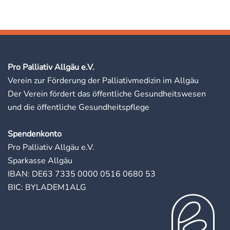
Pro Palliativ Allgäu e.V.
Verein zur Förderung der Palliativmedizin im Allgäu
Der Verein fördert das öffentliche Gesundheitswesen
und die öffentliche Gesundheitspflege
Spendenkonto
Pro Palliativ Allgäu e.V.
Sparkasse Allgäu
IBAN: DE63 7335 0000 0516 0680 53
BIC: BYLADEM1ALG