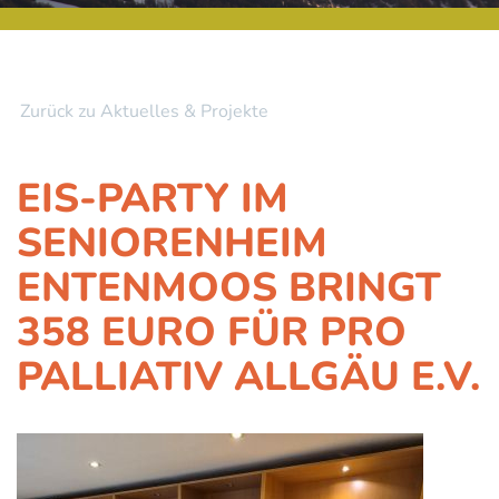
Zurück zu Aktuelles & Projekte
EIS-PARTY IM
SENIORENHEIM
ENTENMOOS BRINGT
358 EURO FÜR PRO
PALLIATIV ALLGÄU E.V.